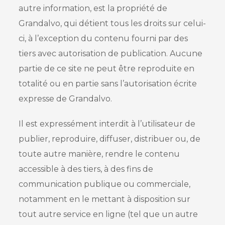
autre information, est la propriété de
Grandalvo, qui détient tous les droits sur celui-
ci, à l’exception du contenu fourni par des
tiers avec autorisation de publication. Aucune
partie de ce site ne peut être reproduite en
totalité ou en partie sans l’autorisation écrite
expresse de Grandalvo.
Il est expressément interdit à l’utilisateur de
publier, reproduire, diffuser, distribuer ou, de
toute autre manière, rendre le contenu
accessible à des tiers, à des fins de
communication publique ou commerciale,
notamment en le mettant à disposition sur
tout autre service en ligne (tel que un autre