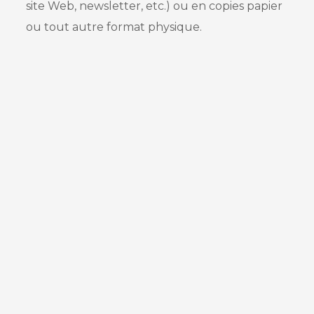
site Web, newsletter, etc.) ou en copies papier
ou tout autre format physique.