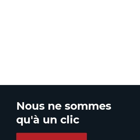
Nous ne sommes
qu'à un clic