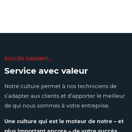
SUCCÈS GARANTI
Service avec valeur
Notre culture permet à nos techniciens de
s’adapter aux clients et d’apporter le meilleur
de qui nous sommes à votre entreprise.
Une culture qui est le moteur de notre – et
plus important encore – de votre succès.