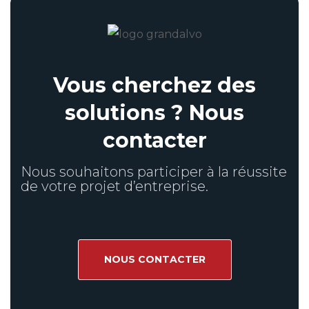
Vous cherchez des
solutions ? Nous
contacter
Nous souhaitons participer à la réussite
de votre projet d’entreprise.
NOUS CONTACTER