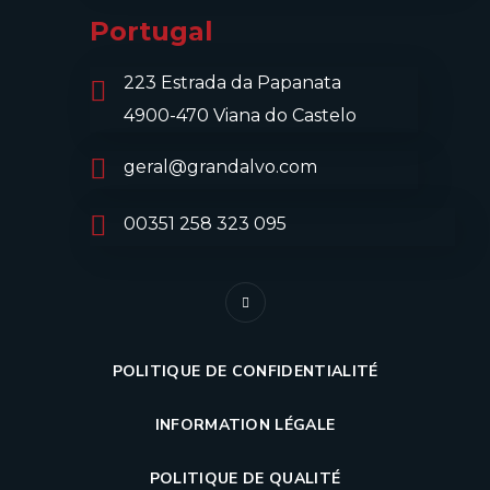
Portugal
223 Estrada da Papanata
4900-470 Viana do Castelo
geral@grandalvo.com
00351 258 323 095
POLITIQUE DE CONFIDENTIALITÉ
INFORMATION LÉGALE
POLITIQUE DE QUALITÉ