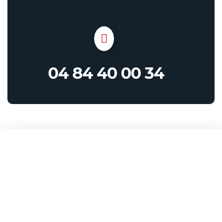
04 84 40 00 34