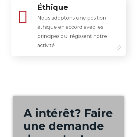
Éthique
Nous adoptons une position
éthique en accord avec les
principes qui régissent notre
activité.
A intérêt? Faire
une demande