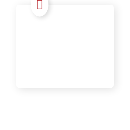
Talents