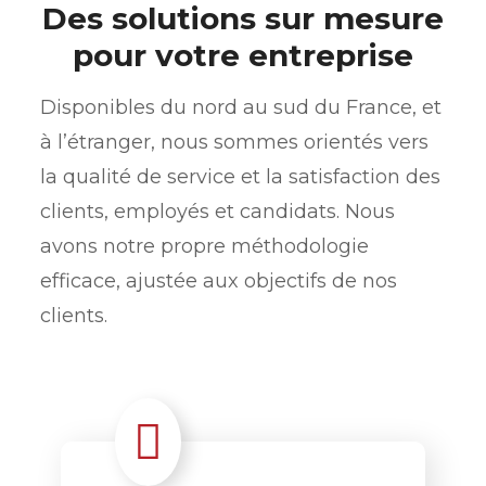
Des solutions sur mesure
pour votre entreprise
Disponibles du nord au sud du France, et
à l’étranger, nous sommes orientés vers
la qualité de service et la satisfaction des
clients, employés et candidats. Nous
avons notre propre méthodologie
efficace, ajustée aux objectifs de nos
clients.