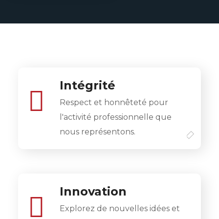
Intégrité
Respect et honnêteté pour
l'activité professionnelle que
nous représentons.
Innovation
Explorez de nouvelles idées et