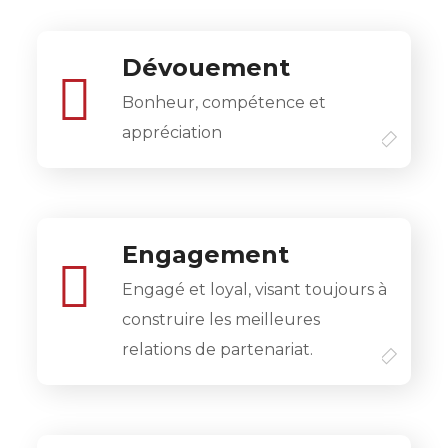
Dévouement
Bonheur, compétence et
appréciation
Engagement
Engagé et loyal, visant toujours à
construire les meilleures
relations de partenariat.