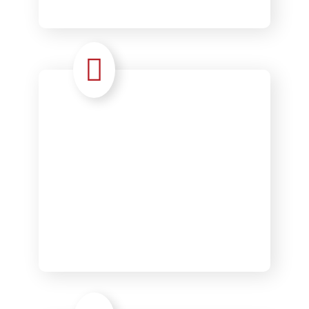
Gestion
contrats