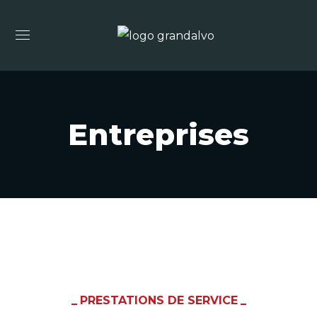
Entreprises
PRESTATIONS DE SERVICE