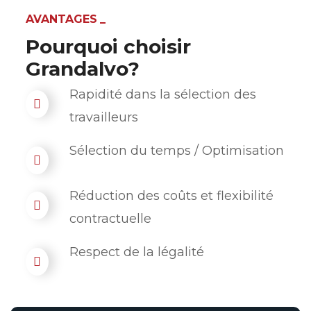
AVANTAGES
Pourquoi choisir
Grandalvo?
Rapidité dans la sélection des
travailleurs
Sélection du temps / Optimisation
Réduction des coûts et flexibilité
contractuelle
Respect de la légalité