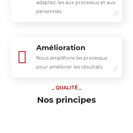
adaptez-les aux processus et aux
personnes.
Amélioration
Nous simplifions les processus
pour améliorer les résultats.
QUALITÉ
Nos principes