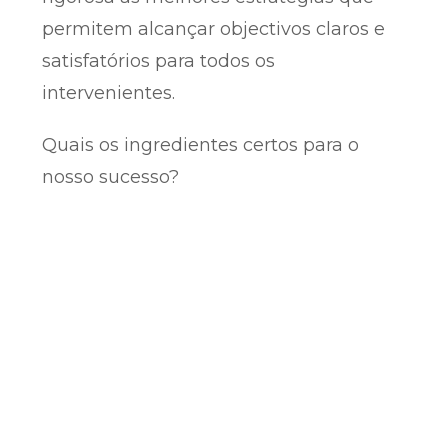
permitem alcançar objectivos claros e
satisfatórios para todos os
intervenientes.
Quais os ingredientes certos para o
nosso sucesso?