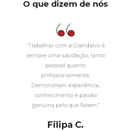
O que dizem de nós
“Trabalhar com a Grandalvo é
sempre uma satisfação, tanto
pessoal quanto
profissionalmente.
Demonstram experiência,
conhecimento e paixão
genuína pelo que fazem.”
Filipa C.