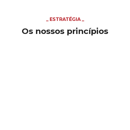
ESTRATÉGIA
Os nossos princípios