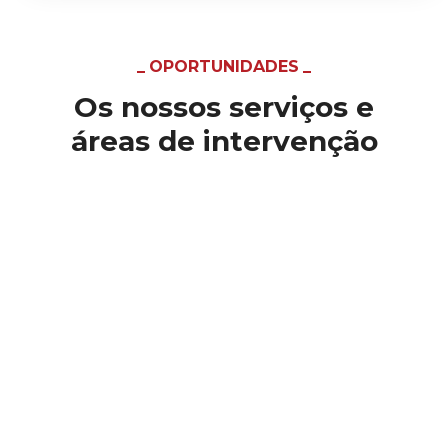
OPORTUNIDADES
Os nossos serviços e
áreas de intervenção