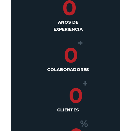
0
ANOS DE
EXPERIÊNCIA
+
0
COLABORADORES
+
0
CLIENTES
%