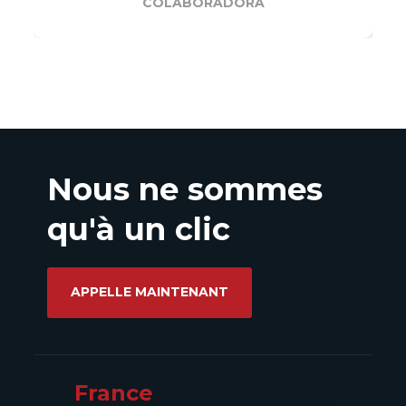
COLABORADORA
Nous ne sommes
qu'à un clic
APPELLE MAINTENANT
France