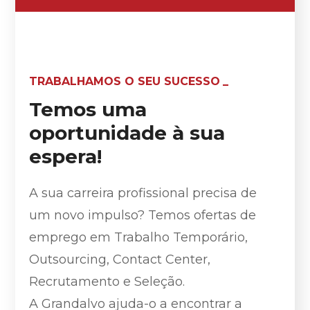
TRABALHAMOS O SEU SUCESSO
Temos uma
oportunidade à sua
espera!
A sua carreira profissional precisa de
um novo impulso? Temos ofertas de
emprego em Trabalho Temporário,
Outsourcing, Contact Center,
Recrutamento e Seleção.
A Grandalvo ajuda-o a encontrar a