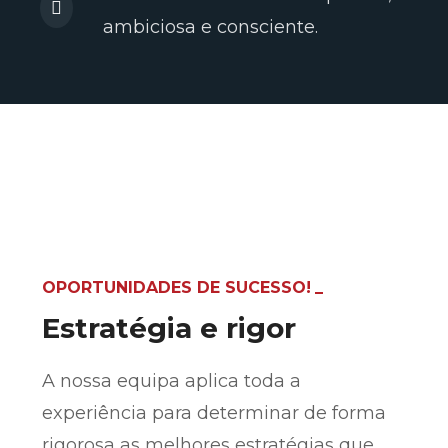
ambiciosa e consciente.
OPORTUNIDADES DE SUCESSO!
Estratégia e rigor
A nossa equipa aplica toda a
experiência para determinar de forma
rigorosa as melhores estratégias que