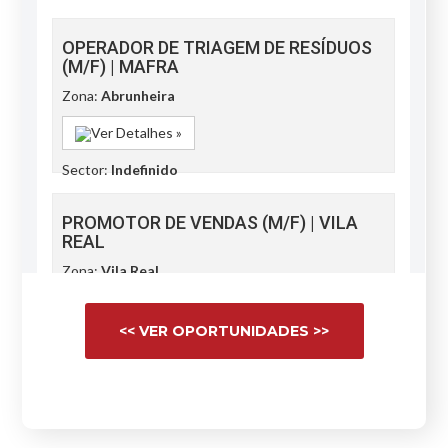
<< VER OPORTUNIDADES >>