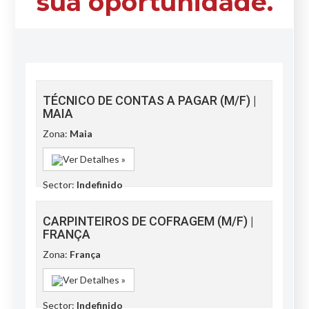
sua oportunidade.