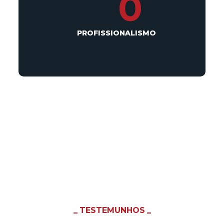
0
PROFISSIONALISMO
TESTEMUNHOS