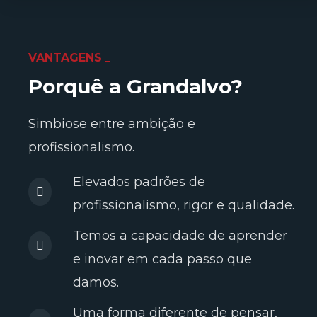
VANTAGENS
Porquê a Grandalvo?
Simbiose entre ambição e
profissionalismo.
Elevados padrões de
profissionalismo, rigor e qualidade.
Temos a capacidade de aprender
e inovar em cada passo que
damos.
Uma forma diferente de pensar,