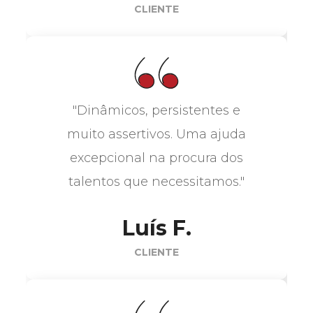
CLIENTE
"Dinâmicos, persistentes e
muito assertivos. Uma ajuda
excepcional na procura dos
talentos que necessitamos."
Luís F.
CLIENTE