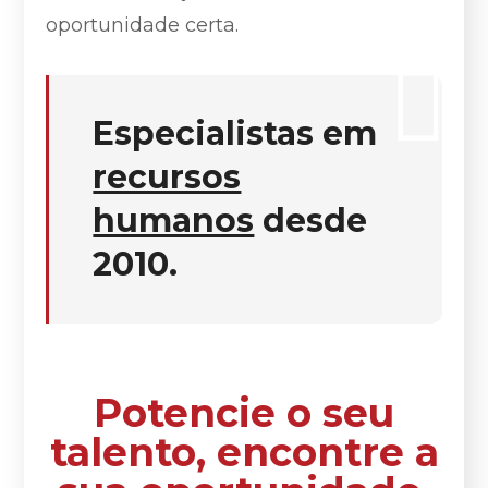
oportunidade certa.
Especialistas em
recursos
humanos
desde
2010.
Potencie o seu
talento, encontre a