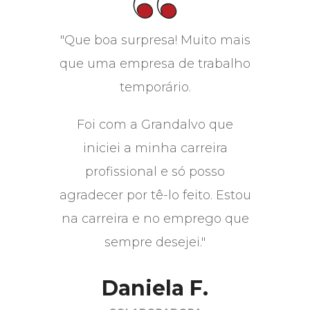
"Que boa surpresa! Muito mais
que uma empresa de trabalho
temporário.
Foi com a Grandalvo que
iniciei a minha carreira
profissional e só posso
agradecer por tê-lo feito. Estou
na carreira e no emprego que
sempre desejei."
Daniela F.