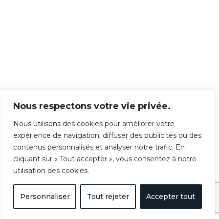
Nous respectons votre vie privée.
Nous utilisons des cookies pour améliorer votre
expérience de navigation, diffuser des publicités ou des
contenus personnalisés et analyser notre trafic. En
cliquant sur « Tout accepter », vous consentez à notre
utilisation des cookies.
Personnaliser
Tout rejeter
Accepter tout